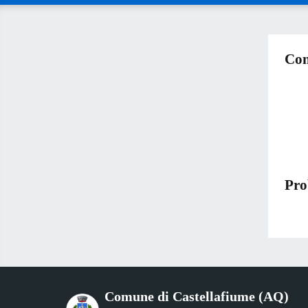
Con
Pro
Comune di Castellafiume (AQ)