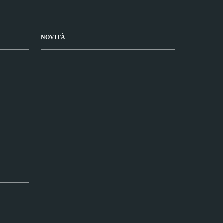
NOVITÀ