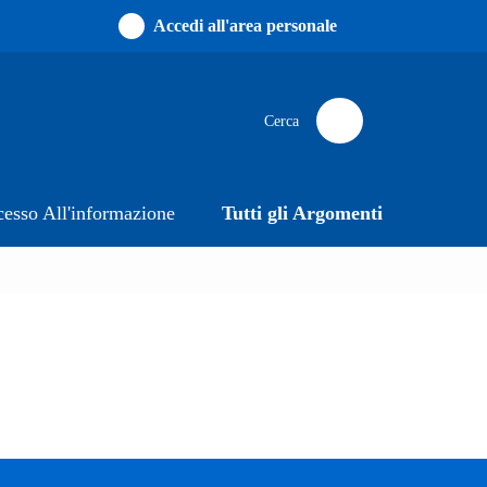
Accedi all'area personale
Cerca
esso All'informazione
Tutti gli Argomenti